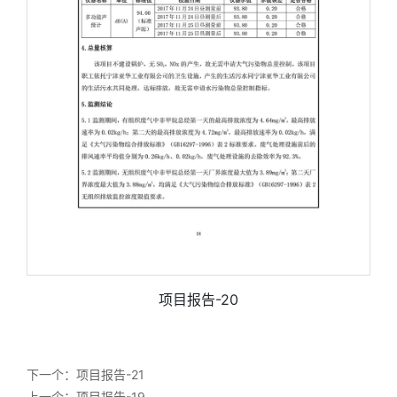
项目报告-20
下一个：
项目报告-21
上一个：
项目报告-19