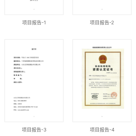
项目报告-1
项目报告-2
项目报告-3
项目报告-4